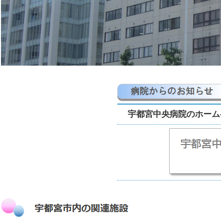
宇都宮中央病院のホーム