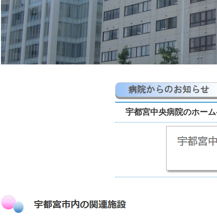
宇都宮中央病院のホーム