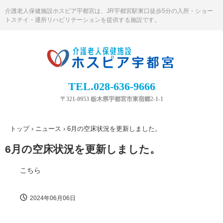
介護老人保健施設ホスピア宇都宮は、JR宇都宮駅東口徒歩5分の入所・ショー
トステイ・通所リハビリテーションを提供する施設です。
TEL.028-636-9666
〒321-0953 栃木県宇都宮市東宿郷2-1-1
トップ
›
ニュース
›
6月の空床状況を更新しました。
6月の空床状況を更新しました。
こちら
2024年06月06日