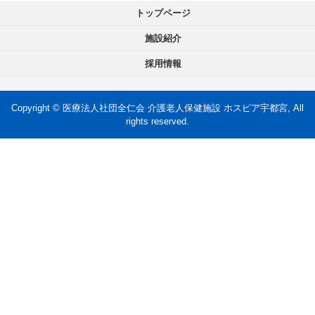
トップページ
施設紹介
採用情報
Copyright © 医療法人社団全仁会 介護老人保健施設 ホスピア宇都宮, All
rights reserved.