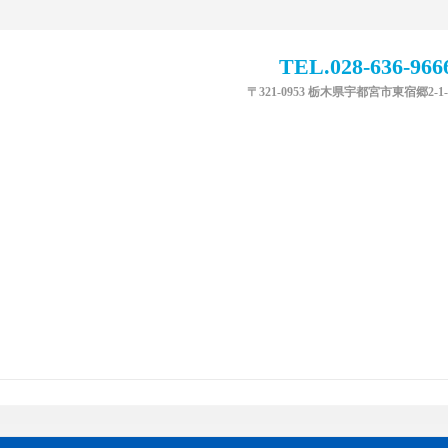
TEL.028-636-966
〒321-0953 栃木県宇都宮市東宿郷2-1-