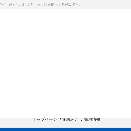
テイ・通所リハビリテーションを提供する施設です。
トップページ
施設紹介
採用情報